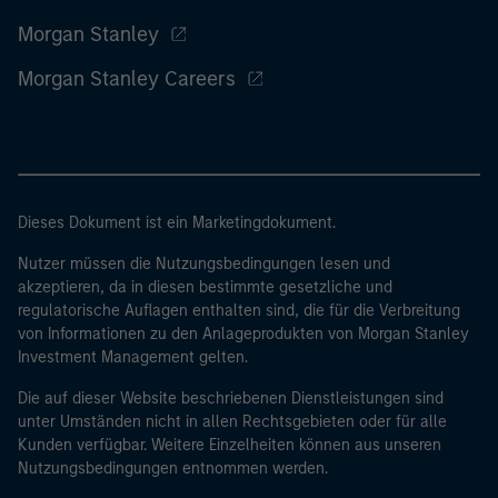
Morgan Stanley
Morgan Stanley Careers
Dieses Dokument ist ein Marketingdokument.
Nutzer müssen die Nutzungsbedingungen lesen und
akzeptieren, da in diesen bestimmte gesetzliche und
regulatorische Auflagen enthalten sind, die für die Verbreitung
von Informationen zu den Anlageprodukten von Morgan Stanley
Investment Management gelten.
Die auf dieser Website beschriebenen Dienstleistungen sind
unter Umständen nicht in allen Rechtsgebieten oder für alle
Kunden verfügbar. Weitere Einzelheiten können aus unseren
Nutzungsbedingungen entnommen werden.