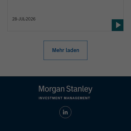
28-JUL-2026
Mehr laden