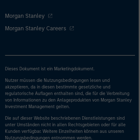
Morgan Stanley
Morgan Stanley Careers
Dieses Dokument ist ein Marketingdokument.
Nutzer müssen die Nutzungsbedingungen lesen und
akzeptieren, da in diesen bestimmte gesetzliche und
regulatorische Auflagen enthalten sind, die für die Verbreitung
von Informationen zu den Anlageprodukten von Morgan Stanley
Investment Management gelten.
Die auf dieser Website beschriebenen Dienstleistungen sind
unter Umständen nicht in allen Rechtsgebieten oder für alle
Kunden verfügbar. Weitere Einzelheiten können aus unseren
Nutzungsbedingungen entnommen werden.