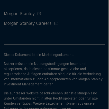
Morgan Stanley
Morgan Stanley Careers
Dieses Dokument ist ein Marketingdokument.
Nutzer müssen die Nutzungsbedingungen lesen und
akzeptieren, da in diesen bestimmte gesetzliche und
regulatorische Auflagen enthalten sind, die für die Verbreitung
von Informationen zu den Anlageprodukten von Morgan Stanley
Investment Management gelten.
Die auf dieser Website beschriebenen Dienstleistungen sind
unter Umständen nicht in allen Rechtsgebieten oder für alle
Kunden verfügbar. Weitere Einzelheiten können aus unseren
Nutzungsbedingungen entnommen werden.