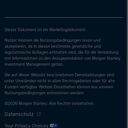
Dieses Dokument ist ein Marketingdokument.
Nutzer müssen die Nutzungsbedingungen lesen und
akzeptieren, da in diesen bestimmte gesetzliche und
regulatorische Auflagen enthalten sind, die für die Verbreitung
von Informationen zu den Anlageprodukten von Morgan Stanley
Investment Management gelten.
Die auf dieser Website beschriebenen Dienstleistungen sind
unter Umständen nicht in allen Rechtsgebieten oder für alle
Kunden verfügbar. Weitere Einzelheiten können aus unseren
Nutzungsbedingungen entnommen werden.
©2026 Morgan Stanley. Alle Rechte vorbehalten.
Datenschutz
Your Privacy Choices