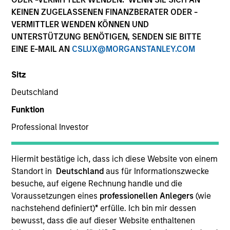
KEINEN ZUGELASSENEN FINANZBERATER ODER -
VERMITTLER WENDEN KÖNNEN UND
UNTERSTÜTZUNG BENÖTIGEN, SENDEN SIE BITTE
EINE E-MAIL AN
CSLUX@MORGANSTANLEY.COM
Sitz
Deutschland
Funktion
Professional Investor
Hiermit bestätige ich, dass ich diese Website von einem
Standort in
Deutschland
aus für Informationszwecke
besuche, auf eigene Rechnung handle und die
Voraussetzungen eines
professionellen Anlegers
(wie
nachstehend definiert)
*
erfülle. Ich bin mir dessen
bewusst, dass die auf dieser Website enthaltenen