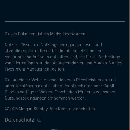
Dieses Dokument ist ein Marketingdokument.
Nutzer müssen die Nutzungsbedingungen lesen und
akzeptieren, da in diesen bestimmte gesetzliche und
regulatorische Auflagen enthalten sind, die für die Verbreitung
von Informationen zu den Anlageprodukten von Morgan Stanley
Investment Management gelten.
Die auf dieser Website beschriebenen Dienstleistungen sind
unter Umständen nicht in allen Rechtsgebieten oder für alle
Kunden verfügbar. Weitere Einzelheiten können aus unseren
Nutzungsbedingungen entnommen werden.
©2026 Morgan Stanley. Alle Rechte vorbehalten.
Datenschutz