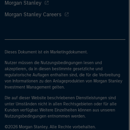
Morgan Stanley
Morgan Stanley Careers
Dieses Dokument ist ein Marketingdokument.
Nutzer müssen die Nutzungsbedingungen lesen und
akzeptieren, da in diesen bestimmte gesetzliche und
regulatorische Auflagen enthalten sind, die für die Verbreitung
von Informationen zu den Anlageprodukten von Morgan Stanley
Investment Management gelten.
Die auf dieser Website beschriebenen Dienstleistungen sind
unter Umständen nicht in allen Rechtsgebieten oder für alle
Kunden verfügbar. Weitere Einzelheiten können aus unseren
Nutzungsbedingungen entnommen werden.
©2026 Morgan Stanley. Alle Rechte vorbehalten.