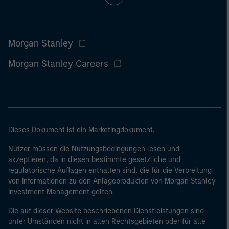
Morgan Stanley
Morgan Stanley Careers
Dieses Dokument ist ein Marketingdokument.
Nutzer müssen die Nutzungsbedingungen lesen und
akzeptieren, da in diesen bestimmte gesetzliche und
regulatorische Auflagen enthalten sind, die für die Verbreitung
von Informationen zu den Anlageprodukten von Morgan Stanley
Investment Management gelten.
Die auf dieser Website beschriebenen Dienstleistungen sind
unter Umständen nicht in allen Rechtsgebieten oder für alle