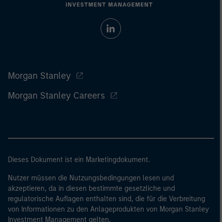
Morgan Stanley
Morgan Stanley Careers
Dieses Dokument ist ein Marketingdokument.
Nutzer müssen die Nutzungsbedingungen lesen und
akzeptieren, da in diesen bestimmte gesetzliche und
regulatorische Auflagen enthalten sind, die für die Verbreitung
von Informationen zu den Anlageprodukten von Morgan Stanley
Investment Management gelten.