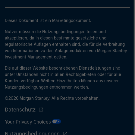
Dieses Dokument ist ein Marketingdokument.
Nutzer müssen die Nutzungsbedingungen lesen und
akzeptieren, da in diesen bestimmte gesetzliche und
regulatorische Auflagen enthalten sind, die für die Verbreitung
von Informationen zu den Anlageprodukten von Morgan Stanley
Investment Management gelten.
Die auf dieser Website beschriebenen Dienstleistungen sind
unter Umständen nicht in allen Rechtsgebieten oder für alle
Kunden verfügbar. Weitere Einzelheiten können aus unseren
Nutzungsbedingungen entnommen werden.
©2026 Morgan Stanley. Alle Rechte vorbehalten.
Datenschutz
Your Privacy Choices
Nutzungsbedingungen