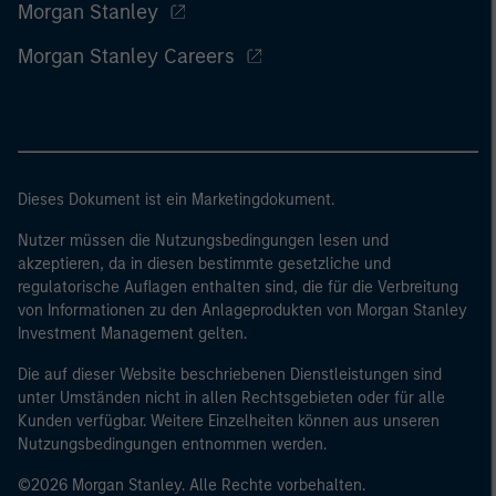
Morgan Stanley
Morgan Stanley Careers
Dieses Dokument ist ein Marketingdokument.
Nutzer müssen die Nutzungsbedingungen lesen und
akzeptieren, da in diesen bestimmte gesetzliche und
regulatorische Auflagen enthalten sind, die für die Verbreitung
von Informationen zu den Anlageprodukten von Morgan Stanley
Investment Management gelten.
Die auf dieser Website beschriebenen Dienstleistungen sind
unter Umständen nicht in allen Rechtsgebieten oder für alle
Kunden verfügbar. Weitere Einzelheiten können aus unseren
Nutzungsbedingungen entnommen werden.
©2026 Morgan Stanley. Alle Rechte vorbehalten.