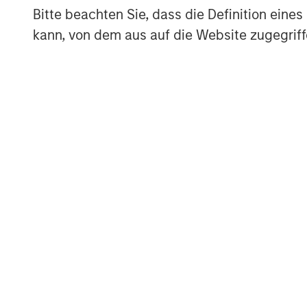
Bitte beachten Sie, dass die Definition ein
kann, von dem aus auf die Website zugegriff