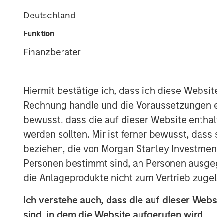
Deutschland
Funktion
Finanzberater
Hiermit bestätige ich, dass ich diese Websi
Rechnung handle und die Voraussetzungen 
bewusst, dass die auf dieser Website enthal
werden sollten. Mir ist ferner bewusst, das
beziehen, die von Morgan Stanley Investmen
Personen bestimmt sind, an Personen ausge
die Anlageprodukte nicht zum Vertrieb zugel
Ich verstehe auch, dass die auf dieser Webs
sind, in dem die Website aufgerufen wird.