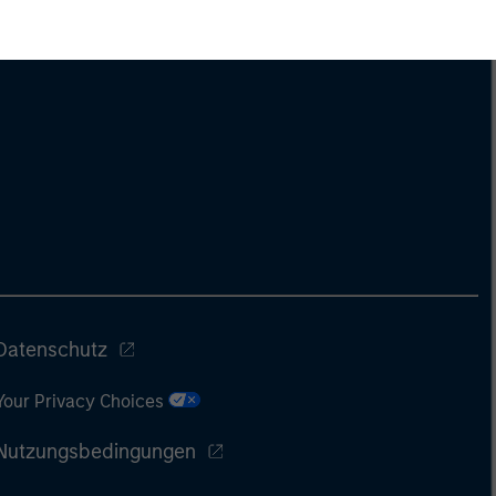
Datenschutz
Your Privacy Choices
Nutzungsbedingungen