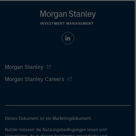
Morgan Stanley
Morgan Stanley Careers
Dieses Dokument ist ein Marketingdokument.
Nutzer müssen die Nutzungsbedingungen lesen und