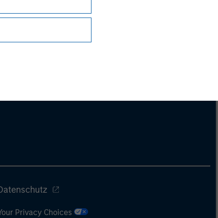
Datenschutz
Your Privacy Choices