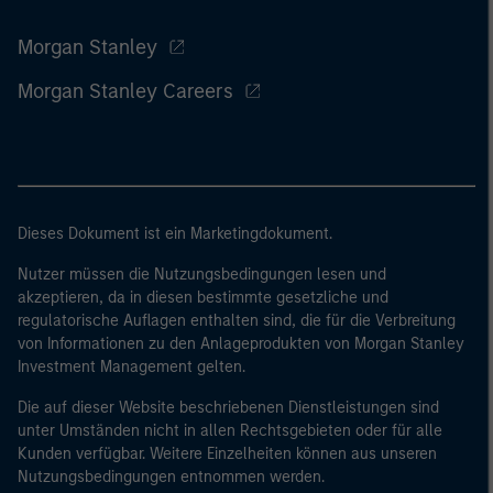
Morgan Stanley
Morgan Stanley Careers
Dieses Dokument ist ein Marketingdokument.
Nutzer müssen die Nutzungsbedingungen lesen und
akzeptieren, da in diesen bestimmte gesetzliche und
regulatorische Auflagen enthalten sind, die für die Verbreitung
von Informationen zu den Anlageprodukten von Morgan Stanley
Investment Management gelten.
Die auf dieser Website beschriebenen Dienstleistungen sind
unter Umständen nicht in allen Rechtsgebieten oder für alle
Kunden verfügbar. Weitere Einzelheiten können aus unseren
Nutzungsbedingungen entnommen werden.