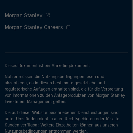
Morgan Stanley
Morgan Stanley Careers
Dieses Dokument ist ein Marketingdokument.
Nutzer müssen die Nutzungsbedingungen lesen und
akzeptieren, da in diesen bestimmte gesetzliche und
regulatorische Auflagen enthalten sind, die für die Verbreitung
von Informationen zu den Anlageprodukten von Morgan Stanley
Investment Management gelten.
Die auf dieser Website beschriebenen Dienstleistungen sind
unter Umständen nicht in allen Rechtsgebieten oder für alle
Kunden verfügbar. Weitere Einzelheiten können aus unseren
Nutzungsbedingungen entnommen werden.