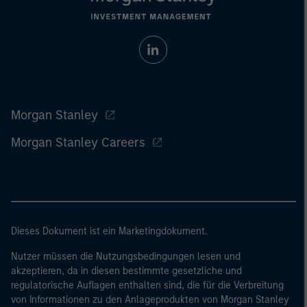
Morgan Stanley
Morgan Stanley Careers
Dieses Dokument ist ein Marketingdokument.
Nutzer müssen die Nutzungsbedingungen lesen und
akzeptieren, da in diesen bestimmte gesetzliche und
regulatorische Auflagen enthalten sind, die für die Verbreitung
von Informationen zu den Anlageprodukten von Morgan Stanley