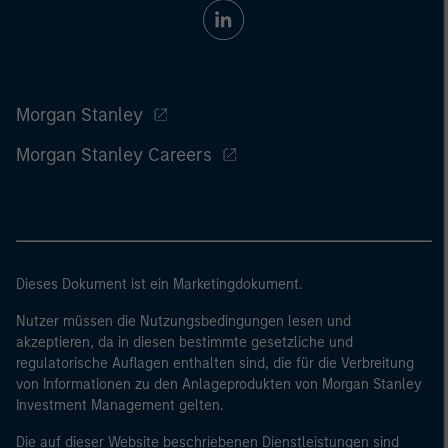
Morgan Stanley
Morgan Stanley Careers
Dieses Dokument ist ein Marketingdokument.
Nutzer müssen die Nutzungsbedingungen lesen und
akzeptieren, da in diesen bestimmte gesetzliche und
regulatorische Auflagen enthalten sind, die für die Verbreitung
von Informationen zu den Anlageprodukten von Morgan Stanley
Investment Management gelten.
Die auf dieser Website beschriebenen Dienstleistungen sind