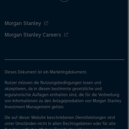
Morgan Stanley
Morgan Stanley Careers
Dieses Dokument ist ein Marketingdokument.
Nutzer müssen die Nutzungsbedingungen lesen und
akzeptieren, da in diesen bestimmte gesetzliche und
regulatorische Auflagen enthalten sind, die für die Verbreitung
von Informationen zu den Anlageprodukten von Morgan Stanley
Investment Management gelten.
Die auf dieser Website beschriebenen Dienstleistungen sind
unter Umständen nicht in allen Rechtsgebieten oder für alle