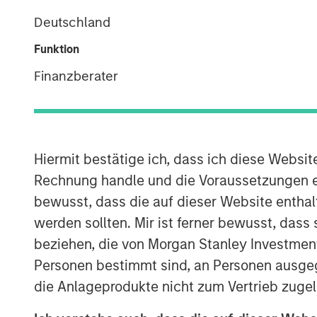
Deutschland
Funktion
Finanzberater
Hiermit bestätige ich, dass ich diese Websi
Rechnung handle und die Voraussetzungen 
bewusst, dass die auf dieser Website enthal
werden sollten. Mir ist ferner bewusst, das
beziehen, die von Morgan Stanley Investmen
Personen bestimmt sind, an Personen ausge
die Anlageprodukte nicht zum Vertrieb zugel