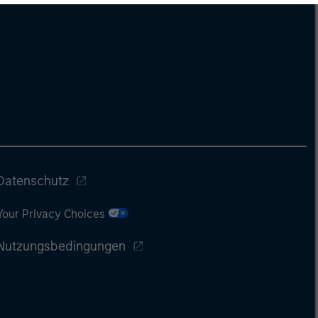
Datenschutz
Your Privacy Choices
Nutzungsbedingungen