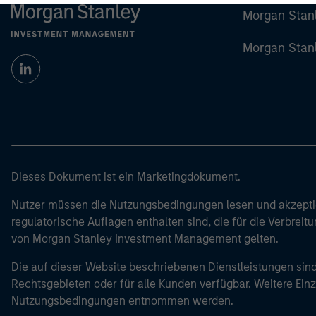
Morgan Stan
Morgan Stan
Dieses Dokument ist ein Marketingdokument.
Nutzer müssen die Nutzungsbedingungen lesen und akzeptie
regulatorische Auflagen enthalten sind, die für die Verbrei
von Morgan Stanley Investment Management gelten.
Die auf dieser Website beschriebenen Dienstleistungen sind
Rechtsgebieten oder für alle Kunden verfügbar. Weitere Ein
Nutzungsbedingungen entnommen werden.