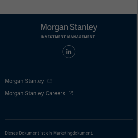
Morgan Stanley
Morgan Stanley Careers
Dieses Dokument ist ein Marketingdokument.