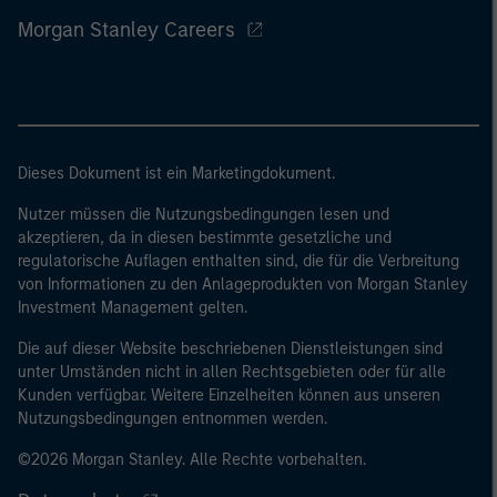
Morgan Stanley Careers
Dieses Dokument ist ein Marketingdokument.
Nutzer müssen die Nutzungsbedingungen lesen und
akzeptieren, da in diesen bestimmte gesetzliche und
regulatorische Auflagen enthalten sind, die für die Verbreitung
von Informationen zu den Anlageprodukten von Morgan Stanley
Investment Management gelten.
Die auf dieser Website beschriebenen Dienstleistungen sind
unter Umständen nicht in allen Rechtsgebieten oder für alle
Kunden verfügbar. Weitere Einzelheiten können aus unseren
Nutzungsbedingungen entnommen werden.
©2026 Morgan Stanley. Alle Rechte vorbehalten.