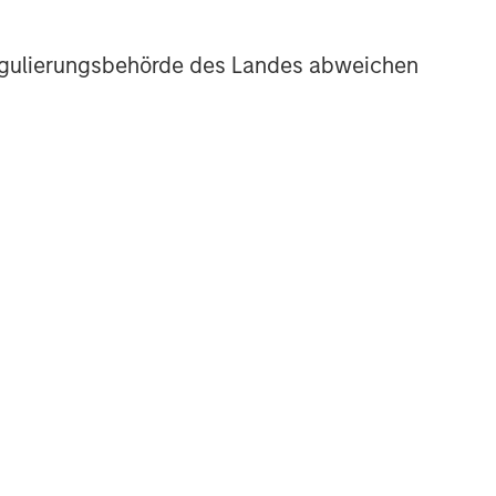
r Regulierungsbehörde des Landes abweichen