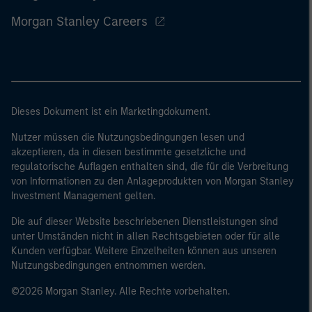
Morgan Stanley Careers
Dieses Dokument ist ein Marketingdokument.
Nutzer müssen die Nutzungsbedingungen lesen und
akzeptieren, da in diesen bestimmte gesetzliche und
regulatorische Auflagen enthalten sind, die für die Verbreitung
von Informationen zu den Anlageprodukten von Morgan Stanley
Investment Management gelten.
Die auf dieser Website beschriebenen Dienstleistungen sind
unter Umständen nicht in allen Rechtsgebieten oder für alle
Kunden verfügbar. Weitere Einzelheiten können aus unseren
Nutzungsbedingungen entnommen werden.
©2026 Morgan Stanley. Alle Rechte vorbehalten.