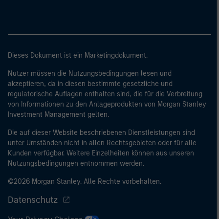
Dieses Dokument ist ein Marketingdokument.
Nutzer müssen die Nutzungsbedingungen lesen und
akzeptieren, da in diesen bestimmte gesetzliche und
regulatorische Auflagen enthalten sind, die für die Verbreitung
von Informationen zu den Anlageprodukten von Morgan Stanley
Investment Management gelten.
Die auf dieser Website beschriebenen Dienstleistungen sind
unter Umständen nicht in allen Rechtsgebieten oder für alle
Kunden verfügbar. Weitere Einzelheiten können aus unseren
Nutzungsbedingungen entnommen werden.
©2026 Morgan Stanley. Alle Rechte vorbehalten.
Datenschutz