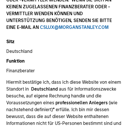
KEINEN ZUGELASSENEN FINANZBERATER ODER -
VERMITTLER WENDEN KÖNNEN UND
UNTERSTÜTZUNG BENÖTIGEN, SENDEN SIE BITTE
EINE E-MAIL AN
CSLUX@MORGANSTANLEY.COM
Sitz
Deutschland
Funktion
Finanzberater
Hiermit bestätige ich, dass ich diese Website von einem
Standort in
Deutschland
aus für Informationszwecke
besuche, auf eigene Rechnung handle und die
Voraussetzungen eines
professionellen Anlegers
(wie
nachstehend definiert)
*
erfülle. Ich bin mir dessen
bewusst, dass die auf dieser Website enthaltenen
Informationen nicht für US-Personen bestimmt sind und