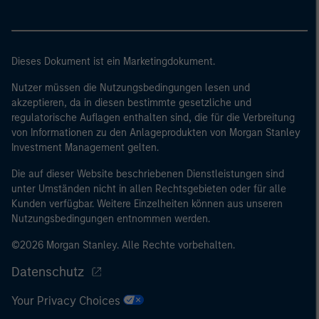
Dieses Dokument ist ein Marketingdokument.
Nutzer müssen die Nutzungsbedingungen lesen und
akzeptieren, da in diesen bestimmte gesetzliche und
regulatorische Auflagen enthalten sind, die für die Verbreitung
von Informationen zu den Anlageprodukten von Morgan Stanley
Investment Management gelten.
Die auf dieser Website beschriebenen Dienstleistungen sind
unter Umständen nicht in allen Rechtsgebieten oder für alle
Kunden verfügbar. Weitere Einzelheiten können aus unseren
Nutzungsbedingungen entnommen werden.
©2026 Morgan Stanley. Alle Rechte vorbehalten.
Datenschutz
Your Privacy Choices