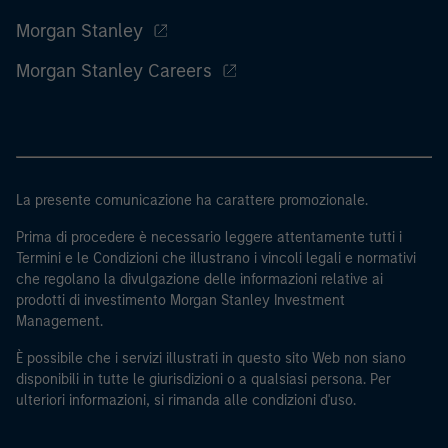
Morgan Stanley
Morgan Stanley Careers
La presente comunicazione ha carattere promozionale.
Prima di procedere è necessario leggere attentamente tutti i
Termini e le Condizioni che illustrano i vincoli legali e normativi
che regolano la divulgazione delle informazioni relative ai
prodotti di investimento Morgan Stanley Investment
Management.
È possibile che i servizi illustrati in questo sito Web non siano
disponibili in tutte le giurisdizioni o a qualsiasi persona. Per
ulteriori informazioni, si rimanda alle condizioni d'uso.