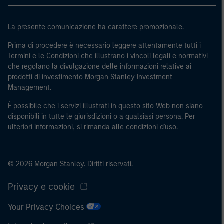
La presente comunicazione ha carattere promozionale.
Prima di procedere è necessario leggere attentamente tutti i
Termini e le Condizioni che illustrano i vincoli legali e normativi
che regolano la divulgazione delle informazioni relative ai
prodotti di investimento Morgan Stanley Investment
Management.
È possibile che i servizi illustrati in questo sito Web non siano
disponibili in tutte le giurisdizioni o a qualsiasi persona. Per
ulteriori informazioni, si rimanda alle condizioni d'uso.
© 2026 Morgan Stanley. Diritti riservati.
Privacy e cookie
Your Privacy Choices