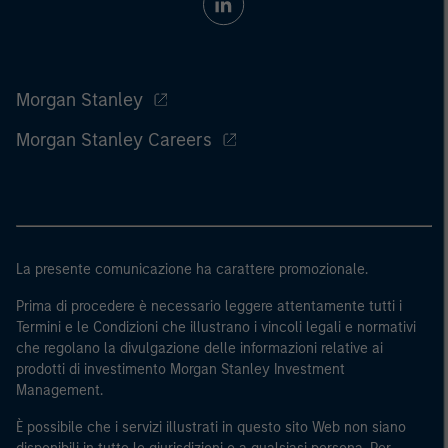
Morgan Stanley
Morgan Stanley Careers
La presente comunicazione ha carattere promozionale.
Prima di procedere è necessario leggere attentamente tutti i
Termini e le Condizioni che illustrano i vincoli legali e normativi
che regolano la divulgazione delle informazioni relative ai
prodotti di investimento Morgan Stanley Investment
Management.
È possibile che i servizi illustrati in questo sito Web non siano