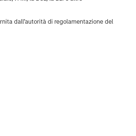
rnita dall’autorità di regolamentazione del