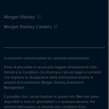
Morgan Stanley
Morgan Stanley Careers
La presente comunicazione ha carattere promozionale.
Prima di procedere è necessario leggere attentamente tutti i
Termini e le Condizioni che illustrano i vincoli legali e normativi
che regolano la divulgazione delle informazioni relative ai
prodotti di investimento Morgan Stanley Investment
Management.
È possibile che i servizi illustrati in questo sito Web non siano
disponibili in tutte le giurisdizioni o a qualsiasi persona. Per
ulteriori informazioni, si rimanda alle condizioni d'uso.