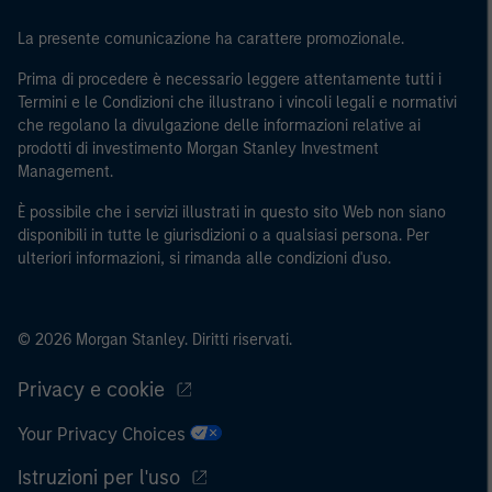
La presente comunicazione ha carattere promozionale.
Prima di procedere è necessario leggere attentamente tutti i
Termini e le Condizioni che illustrano i vincoli legali e normativi
che regolano la divulgazione delle informazioni relative ai
prodotti di investimento Morgan Stanley Investment
Management.
È possibile che i servizi illustrati in questo sito Web non siano
disponibili in tutte le giurisdizioni o a qualsiasi persona. Per
ulteriori informazioni, si rimanda alle condizioni d'uso.
© 2026 Morgan Stanley. Diritti riservati.
Privacy e cookie
Your Privacy Choices
Istruzioni per l'uso