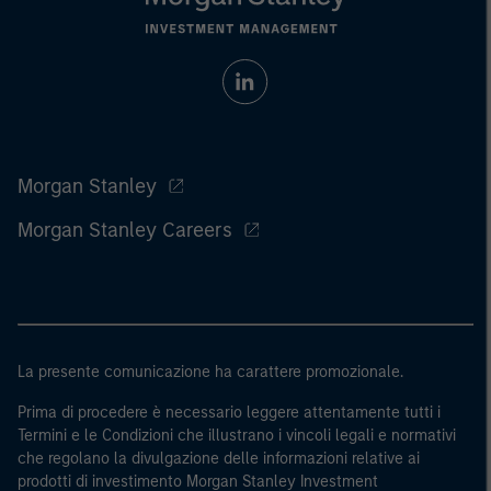
Morgan Stanley
Morgan Stanley Careers
La presente comunicazione ha carattere promozionale.
Prima di procedere è necessario leggere attentamente tutti i
Termini e le Condizioni che illustrano i vincoli legali e normativi
che regolano la divulgazione delle informazioni relative ai
prodotti di investimento Morgan Stanley Investment