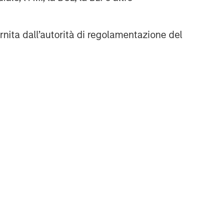
rnita dall’autorità di regolamentazione del