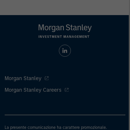
Morgan Stanley
Morgan Stanley Careers
La presente comunicazione ha carattere promozionale.