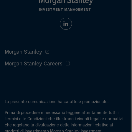
Morgan Stanley
Morgan Stanley Careers
La presente comunicazione ha carattere promozionale.
Prima di procedere è necessario leggere attentamente tutti i
Termini e le Condizioni che illustrano i vincoli legali e normativi
che regolano la divulgazione delle informazioni relative ai
prodotti di investimento Morgan Stanley Investment