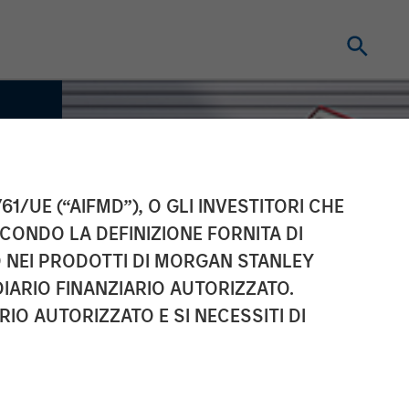
61/UE (“AIFMD”), O GLI INVESTITORI CHE
ECONDO LA DEFINIZIONE FORNITA DI
TO NEI PRODOTTI DI MORGAN STANLEY
IARIO FINANZIARIO AUTORIZZATO.
IO AUTORIZZATO E SI NECESSITI DI