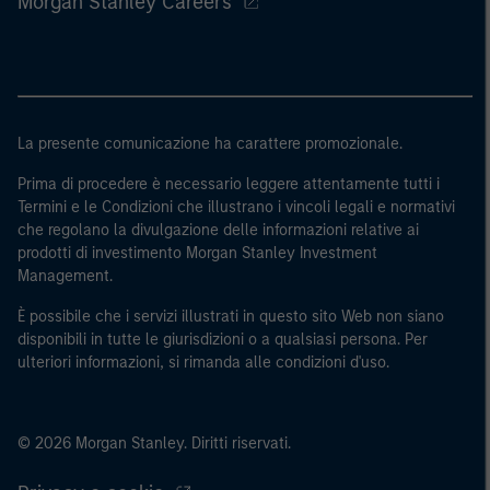
Morgan Stanley Careers
La presente comunicazione ha carattere promozionale.
Prima di procedere è necessario leggere attentamente tutti i
Termini e le Condizioni che illustrano i vincoli legali e normativi
che regolano la divulgazione delle informazioni relative ai
prodotti di investimento Morgan Stanley Investment
Management.
È possibile che i servizi illustrati in questo sito Web non siano
disponibili in tutte le giurisdizioni o a qualsiasi persona. Per
ulteriori informazioni, si rimanda alle condizioni d'uso.
© 2026 Morgan Stanley. Diritti riservati.