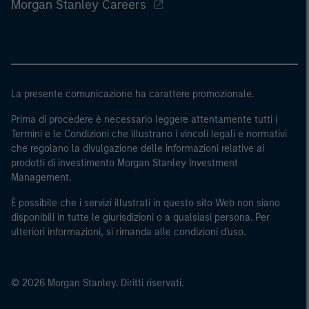
Morgan Stanley Careers
La presente comunicazione ha carattere promozionale.
Prima di procedere è necessario leggere attentamente tutti i
Termini e le Condizioni che illustrano i vincoli legali e normativi
che regolano la divulgazione delle informazioni relative ai
prodotti di investimento Morgan Stanley Investment
Management.
È possibile che i servizi illustrati in questo sito Web non siano
disponibili in tutte le giurisdizioni o a qualsiasi persona. Per
ulteriori informazioni, si rimanda alle condizioni d'uso.
© 2026 Morgan Stanley. Diritti riservati.