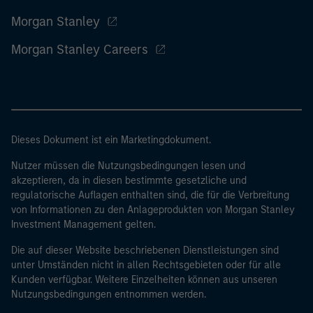
Morgan Stanley
Morgan Stanley Careers
Dieses Dokument ist ein Marketingdokument.
Nutzer müssen die Nutzungsbedingungen lesen und
akzeptieren, da in diesen bestimmte gesetzliche und
regulatorische Auflagen enthalten sind, die für die Verbreitung
von Informationen zu den Anlageprodukten von Morgan Stanley
Investment Management gelten.
Die auf dieser Website beschriebenen Dienstleistungen sind
unter Umständen nicht in allen Rechtsgebieten oder für alle
Kunden verfügbar. Weitere Einzelheiten können aus unseren
Nutzungsbedingungen entnommen werden.