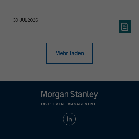
30-JUL-2026
Mehr laden