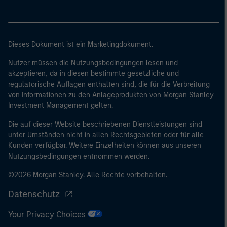
zurückzukehren.
Dieses Dokument ist ein Marketingdokument.
Nutzer müssen die Nutzungsbedingungen lesen und
akzeptieren, da in diesen bestimmte gesetzliche und
regulatorische Auflagen enthalten sind, die für die Verbreitung
von Informationen zu den Anlageprodukten von Morgan Stanley
Investment Management gelten.
Die auf dieser Website beschriebenen Dienstleistungen sind
unter Umständen nicht in allen Rechtsgebieten oder für alle
Kunden verfügbar. Weitere Einzelheiten können aus unseren
Nutzungsbedingungen entnommen werden.
©2026 Morgan Stanley. Alle Rechte vorbehalten.
Datenschutz
Your Privacy Choices