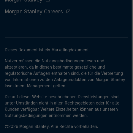
Morgan Stanley Careers
Dieses Dokument ist ein Marketingdokument.
Nutzer müssen die Nutzungsbedingungen lesen und
akzeptieren, da in diesen bestimmte gesetzliche und
regulatorische Auflagen enthalten sind, die für die Verbreitung
von Informationen zu den Anlageprodukten von Morgan Stanley
Investment Management gelten.
Die auf dieser Website beschriebenen Dienstleistungen sind
unter Umständen nicht in allen Rechtsgebieten oder für alle
Kunden verfügbar. Weitere Einzelheiten können aus unseren
Nutzungsbedingungen entnommen werden.
©2026 Morgan Stanley. Alle Rechte vorbehalten.