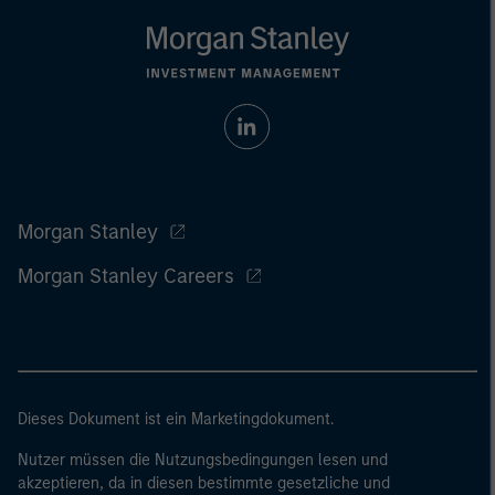
Morgan Stanley
Morgan Stanley Careers
Dieses Dokument ist ein Marketingdokument.
Nutzer müssen die Nutzungsbedingungen lesen und
akzeptieren, da in diesen bestimmte gesetzliche und