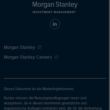
Morgan Stanley
Morgan Stanley Careers
Dieses Dokument ist ein Marketingdokument.
Nutzer müssen die Nutzungsbedingungen lesen und
akzeptieren, da in diesen bestimmte gesetzliche und
regulatorische Auflagen enthalten sind, die für die Verbreitung