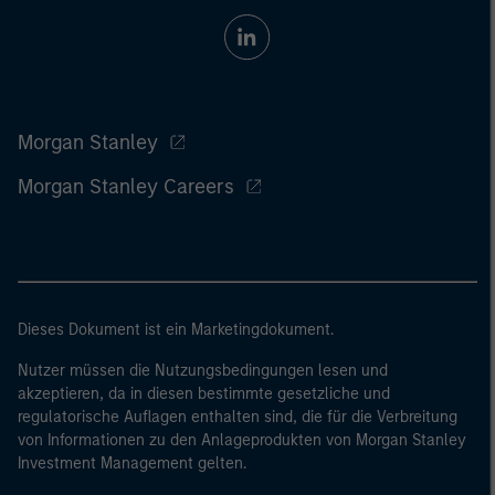
Morgan Stanley
Morgan Stanley Careers
Dieses Dokument ist ein Marketingdokument.
Nutzer müssen die Nutzungsbedingungen lesen und
akzeptieren, da in diesen bestimmte gesetzliche und
regulatorische Auflagen enthalten sind, die für die Verbreitung
von Informationen zu den Anlageprodukten von Morgan Stanley
Investment Management gelten.