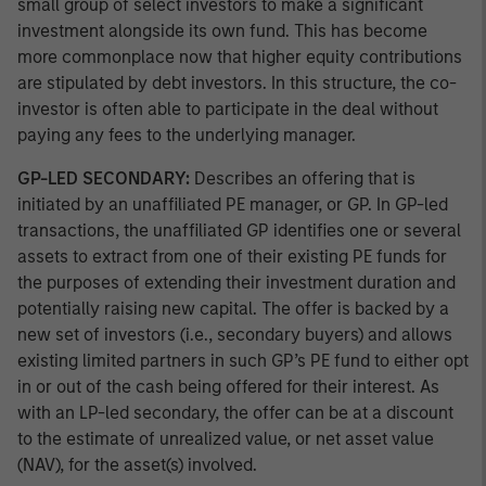
small group of select investors to make a significant
investment alongside its own fund. This has become
more commonplace now that higher equity contributions
are stipulated by debt investors. In this structure, the co-
investor is often able to participate in the deal without
paying any fees to the underlying manager.
GP-LED SECONDARY:
Describes an offering that is
initiated by an unaffiliated PE manager, or GP. In GP-led
transactions, the unaffiliated GP identifies one or several
assets to extract from one of their existing PE funds for
the purposes of extending their investment duration and
potentially raising new capital. The offer is backed by a
new set of investors (i.e., secondary buyers) and allows
existing limited partners in such GP’s PE fund to either opt
in or out of the cash being offered for their interest. As
with an LP-led secondary, the offer can be at a discount
to the estimate of unrealized value, or net asset value
(NAV), for the asset(s) involved.