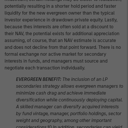
potentially resulting in a shorter hold period and faster
liquidity for the new evergreen owner than the typical
investor experience in drawdown private equity. Lastly,
because thes interests are often sold at a discount to
their NAV, the potential exists for additional appreciation
assuming, of course, that an NAV estimate is accurate
and does not decline from that point forward. There is no
formal exchange nor active market for secondary
interests in funds, and managers must source and
negotiate each transaction individually.
EVERGREEN BENEFIT:
The inclusion of an LP
secondaries strategy allows evergreen managers to
minimize cash drag and achieve immediate
diversification while continuously deploying capital.
A skilled manager can diversify acquired interests
by fund vintage, manager, portfolio holdings, sector
weight and geography, among other important
considerations.10 In addition, secondaries can yield