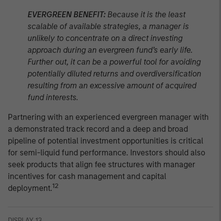
EVERGREEN BENEFIT:
Because it is the least
scalable of available strategies, a manager is
unlikely to concentrate on a direct investing
approach during an evergreen fund’s early life.
Further out, it can be a powerful tool for avoiding
potentially diluted returns and overdiversification
resulting from an excessive amount of acquired
fund interests.
Partnering with an experienced evergreen manager with
a demonstrated track record and a deep and broad
pipeline of potential investment opportunities is critical
for semi-liquid fund performance. Investors should also
seek products that align fee structures with manager
incentives for cash management and capital
12
deployment.
DISPLAY 13