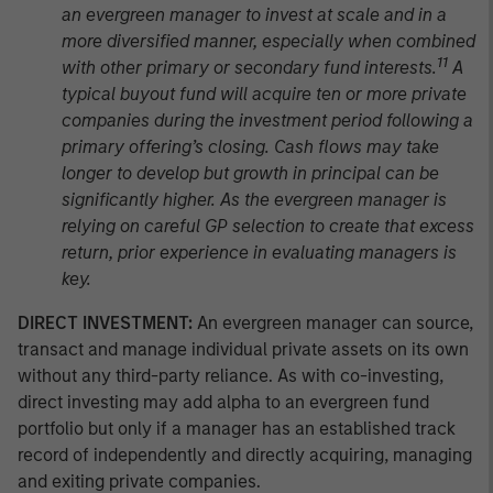
an evergreen manager to invest at scale and in a
more diversified manner, especially when combined
11
with other primary or secondary fund interests.
A
typical buyout fund will acquire ten or more private
companies during the investment period following a
primary offering’s closing. Cash flows may take
longer to develop but growth in principal can be
significantly higher. As the evergreen manager is
relying on careful GP selection to create that excess
return, prior experience in evaluating managers is
key.
DIRECT INVESTMENT:
An evergreen manager can source,
transact and manage individual private assets on its own
without any third-party reliance. As with co-investing,
direct investing may add alpha to an evergreen fund
portfolio but only if a manager has an established track
record of independently and directly acquiring, managing
and exiting private companies.