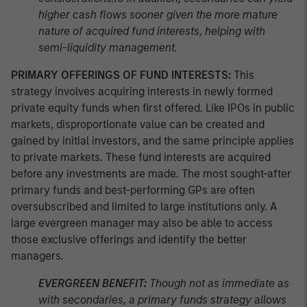
higher cash flows sooner given the more mature
nature of acquired fund interests, helping with
semi-liquidity management.
PRIMARY OFFERINGS OF FUND INTERESTS:
This
strategy involves acquiring interests in newly formed
private equity funds when first offered. Like IPOs in public
markets, disproportionate value can be created and
gained by initial investors, and the same principle applies
to private markets. These fund interests are acquired
before any investments are made. The most sought-after
primary funds and best-performing GPs are often
oversubscribed and limited to large institutions only. A
large evergreen manager may also be able to access
those exclusive offerings and identify the better
managers.
EVERGREEN BENEFIT:
Though not as immediate as
with secondaries, a primary funds strategy allows