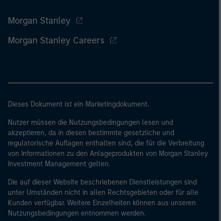
Morgan Stanley
Morgan Stanley Careers
Dieses Dokument ist ein Marketingdokument.
Nutzer müssen die Nutzungsbedingungen lesen und
akzeptieren, da in diesen bestimmte gesetzliche und
regulatorische Auflagen enthalten sind, die für die Verbreitung
von Informationen zu den Anlageprodukten von Morgan Stanley
Investment Management gelten.
Die auf dieser Website beschriebenen Dienstleistungen sind
unter Umständen nicht in allen Rechtsgebieten oder für alle
Kunden verfügbar. Weitere Einzelheiten können aus unseren
Nutzungsbedingungen entnommen werden.