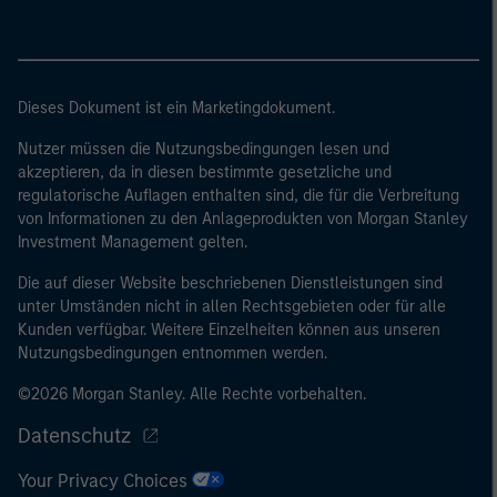
Dieses Dokument ist ein Marketingdokument.
Nutzer müssen die Nutzungsbedingungen lesen und
akzeptieren, da in diesen bestimmte gesetzliche und
regulatorische Auflagen enthalten sind, die für die Verbreitung
von Informationen zu den Anlageprodukten von Morgan Stanley
Investment Management gelten.
Die auf dieser Website beschriebenen Dienstleistungen sind
unter Umständen nicht in allen Rechtsgebieten oder für alle
Kunden verfügbar. Weitere Einzelheiten können aus unseren
Nutzungsbedingungen entnommen werden.
©2026 Morgan Stanley. Alle Rechte vorbehalten.
Datenschutz
Your Privacy Choices