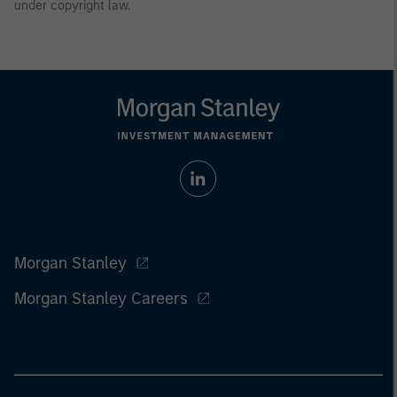
under copyright law.
Morgan Stanley
Morgan Stanley Careers