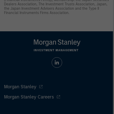
Dealers Association, The Investment Trusts Association, Japan,
the Japan Investment Advisers Association and the Type II
Financial Instruments Firms Association.
Morgan Stanley
Morgan Stanley Careers