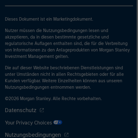
Dieses Dokument ist ein Marketingdokument.
Nutzer müssen die Nutzungsbedingungen lesen und
akzeptieren, da in diesen bestimmte gesetzliche und
regulatorische Auflagen enthalten sind, die für die Verbreitung
von Informationen zu den Anlageprodukten von Morgan Stanley
Investment Management gelten.
Die auf dieser Website beschriebenen Dienstleistungen sind
unter Umständen nicht in allen Rechtsgebieten oder für alle
Kunden verfügbar. Weitere Einzelheiten können aus unseren
Nutzungsbedingungen entnommen werden.
©2026 Morgan Stanley. Alle Rechte vorbehalten.
Datenschutz
Your Privacy Choices
Nutzungsbedingungen